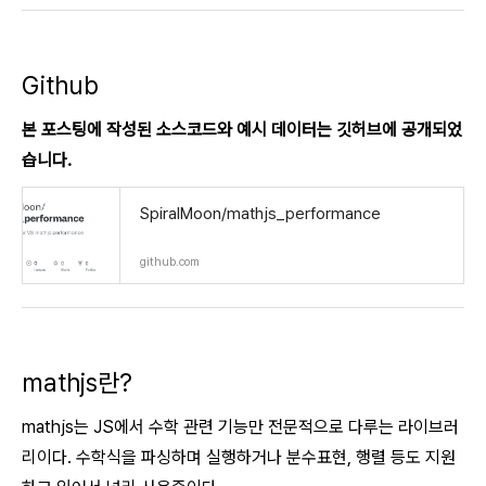
Github
본 포스팅에 작성된 소스코드와 예시 데이터는 깃허브에 공개되었
습니다.
SpiralMoon/mathjs_performance
github.com
mathjs란?
mathjs는 JS에서 수학 관련 기능만 전문적으로 다루는 라이브러
리이다. 수학식을 파싱하며 실행하거나 분수표현, 행렬 등도 지원