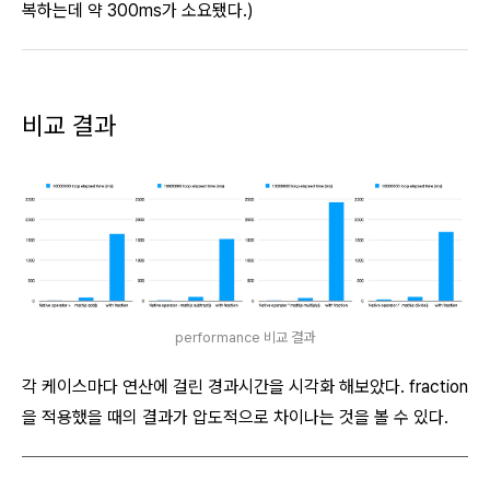
복하는데 약 300ms가 소요됐다.)
비교 결과
performance 비교 결과
각 케이스마다 연산에 걸린 경과시간을 시각화 해보았다. fraction
을 적용했을 때의 결과가 압도적으로 차이나는 것을 볼 수 있다.