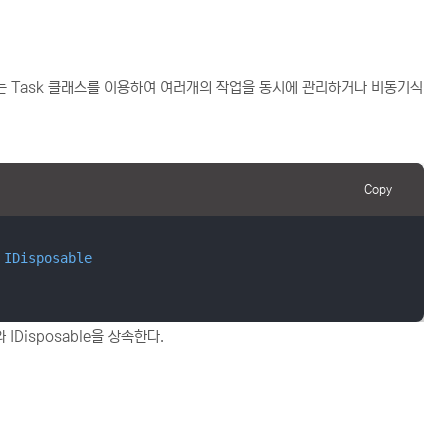
에서는 Task 클래스를 이용하여 여러개의 작업을 동시에 관리하거나 비동기식
Copy
 
IDisposable
 IDisposable을 상속한다.