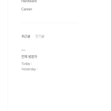
Hardware
Career
최근글
인기글
전체 방문자
Today :
Yesterday :