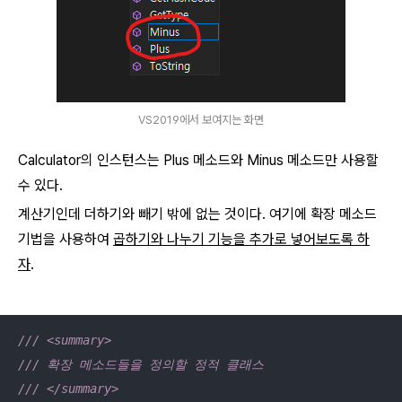
VS2019에서 보여지는 화면
Calculator의 인스턴스는 Plus 메소드와 Minus 메소드만 사용할
수 있다.
계산기인데 더하기와 빼기 밖에 없는 것이다. 여기에 확장 메소드
기법을 사용하여
곱하기와 나누기 기능을 추가로 넣어보도록 하
자
.
/// <summary>
/// 확장 메소드들을 정의할 정적 클래스
/// </summary>