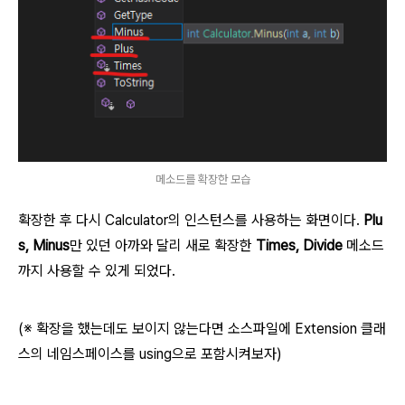
메소드를 확장한 모습
확장한 후 다시 Calculator의 인스턴스를 사용하는 화면이다.
Plu
s, Minus
만 있던 아까와 달리 새로 확장한
Times, Divide
메소드
까지 사용할 수 있게 되었다.
(※ 확장을 했는데도 보이지 않는다면 소스파일에 Extension 클래
스의 네임스페이스를 using으로 포함시켜보자)