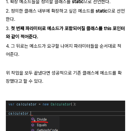
1. 확장 메소드들을 정의할 클래스를
static
으로 선언한다.
2. 정의한 클래스 내부에 확장하고 싶은 메소드를
static
으로 선언
한다.
3.
첫 번째 파라미터로 메소드가 포함되어질 클래스를 this 포인터
와 같이 적어준다.
4. 그 뒤로는 메소드가 요구할 나머지 파라미터들을 순서대로 적
어준다.
위 작업을 모두 끝냈다면 성공적으로 기존 클래스에 메소드를 확
장했다고 할 수 있다.