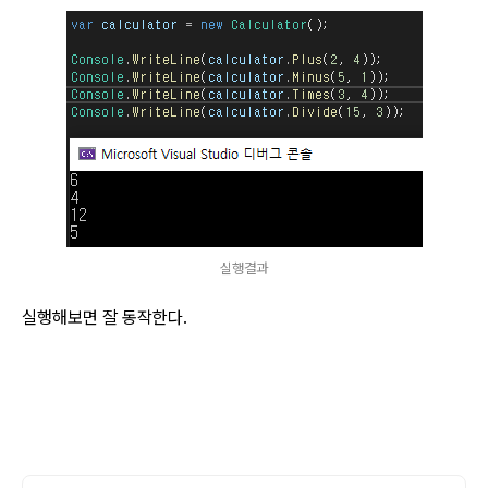
실행결과
실행해보면 잘 동작한다.