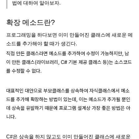
법에 대하여 알아보자.
확장 메소드란?
프로그래밍을 하다보면 이미 만들어진 클래스에 새로운 메
소드를 추가해야 할 때가 생긴다.
직접 만든 클래스라면 메소드를 추가하여 수정이 가능하지만, 남
이 만든 클래스(라이브러리, C# 기본 제공 클래스 등)는 소스코드
를 수정할 수 없다.
대표적인 대안으로 부모클래스를 상속하여 자식클래스에서 메소
드를 추가해 확장하는 방법이 있는데, 이는 메소드가 추가될 뿐인
데 상속을 유발하기 때문에 프로그램 설계상 가장 좋은 방법은 아
니다.
C#은 상속을 하지 않고도 이미 만들어진 클래스에 새로운