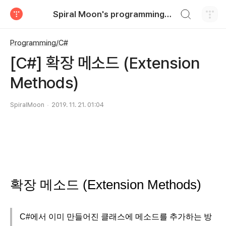
검색하기
Spiral Moon's programming blog
티스토리
Programming/C#
[C#] 확장 메소드 (Extension
Methods)
SpiralMoon
2019. 11. 21. 01:04
확장 메소드 (Extension Methods)
C#에서 이미 만들어진 클래스에 메소드를 추가하는 방