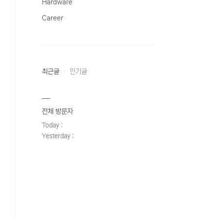
Hardware
Career
최근글
인기글
전체 방문자
Today :
Yesterday :