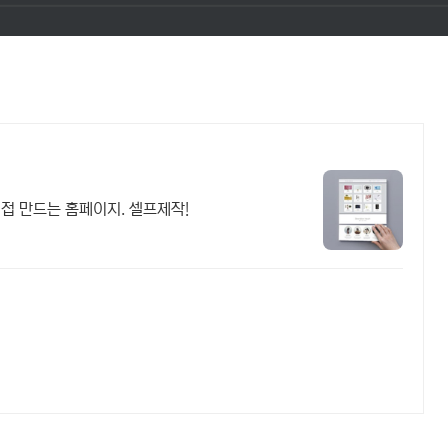
직접 만드는 홈페이지. 셀프제작!