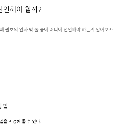
선언해야 할까?
정할 때 괄호의 안과 밖 둘 중에 어디에 선언해야 하는지 알아보자
방법
을 지정해 줄 수 있다.