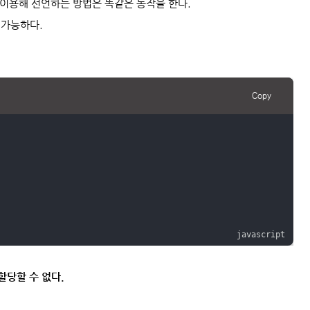
c을 이용해 선언하는 방법은 똑같은 동작을 한다.
 가능하다.
Copy
할당할 수 없다.