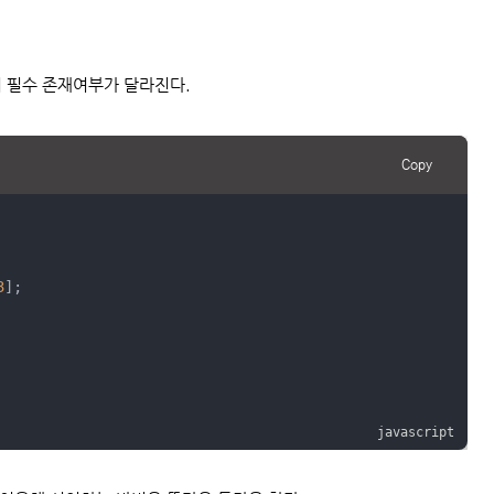
 필수 존재여부가 달라진다.
Copy
3