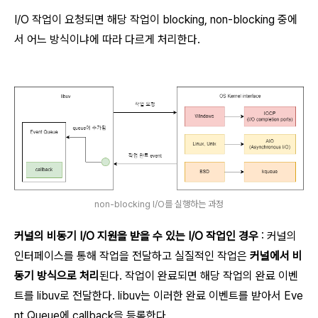
I/O 작업이 요청되면 해당 작업이 blocking, non-blocking 중에
서 어느 방식이냐에 따라 다르게 처리한다.
non-blocking I/O를 실행하는 과정
커널의 비동기 I/O 지원을 받을 수 있는 I/O 작업인 경우
: 커널의
인터페이스를 통해 작업을 전달하고 실질적인 작업은
커널에서 비
동기 방식으로 처리
된다. 작업이 완료되면 해당 작업의 완료 이벤
트를 libuv로 전달한다. libuv는 이러한 완료 이벤트를 받아서 Eve
nt Queue에 callback을 등록한다.