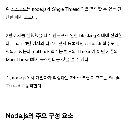
위 소스코드는 node.js가 Single Thread 임을 증명할 수 있는 간
단한 예시 코드다.
2번 예시를 실행했을 때 무한루프로 인한 blocking 상태에 진입한
다. 그리고 1번 예시와 다르게 앞서 등록했던 callback 함수도 실
행되지 않는다. callback 함수는 별도의 Thread가 아닌 기존의
Main Thread에서 동작한다는 것을 알 수 있다.
즉, node.js에서 개발자가 작성하는 자바스크립트 코드는 Single
Thread로 동작한다.
Node.js의 주요 구성 요소