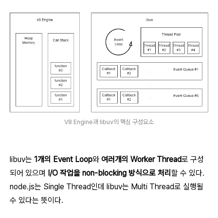
V8 Engine과 libuv의 핵심 구성요소
libuv는
1개의 Event Loop
와
여러개의 Worker Thread
로 구성
되어 있으며
I/O 작업을 non-blocking 방식으로 처리
할 수 있다.
node.js는 Single Thread인데 libuv는 Multi Thread로 실행될
수 있다는 뜻이다.