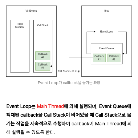
Event Loop가 callback을 옮기는 과정
Event Loop는
Main Thread
에 의해 실행
되며,
Event Queue에
적재된 callback을
Call Stack이 비어있을 때 C
all Stack으로 옮
기는 작업을 지속적으로 수행
하여 callback이 Main Thread에 의
해 실행될 수 있도록 한다.