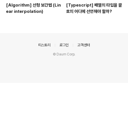
[Algorithm] 선형 보간법 (Lin
[Typescript] 배열의 타입을 괄
ear interpolation)
호의 어디에 선언해야 할까?
의안내
티스토리
로그인
고객센터
© Daum Corp.