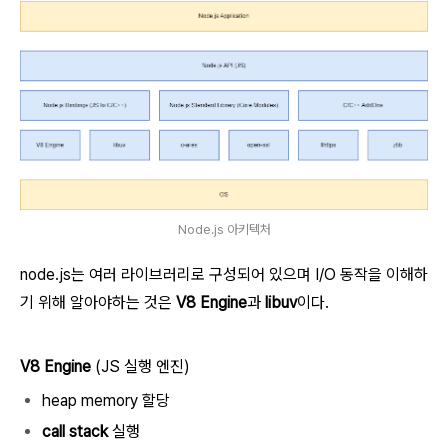
Node.js 아키텍처
node.js는 여러 라이브러리로 구성되어 있으며 I/O 동작을 이해하
기 위해 알아야하는 것은
V8 Engine
과
libuv
이다.
V8 Engine
(JS 실행 엔진)
heap memory 할당
call stack
실행