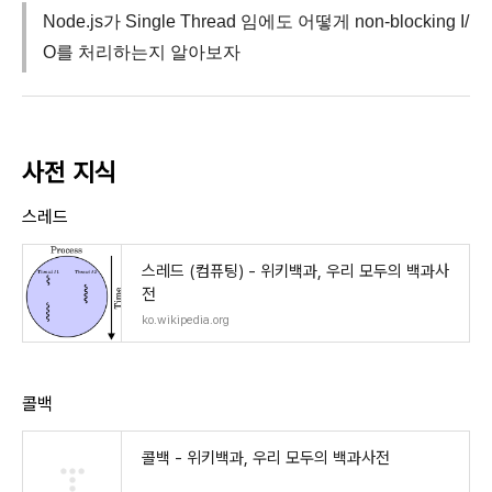
Node.js가 Single Thread 임에도 어떻게 non-blocking I/
O를 처리하는지 알아보자
사전 지식
스레드
스레드 (컴퓨팅) - 위키백과, 우리 모두의 백과사
전
ko.wikipedia.org
콜백
콜백 - 위키백과, 우리 모두의 백과사전