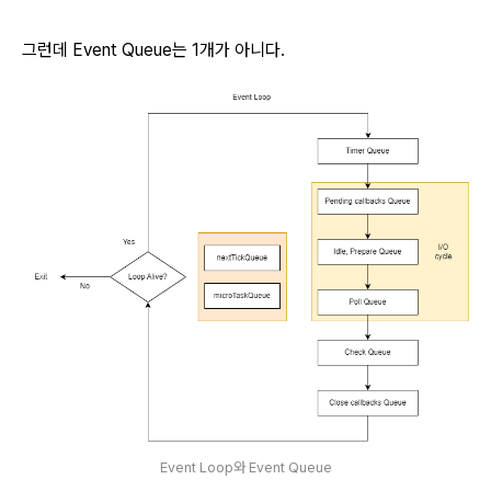
그런데 Event Queue는 1개가 아니다.
Event Loop와 Event Queue