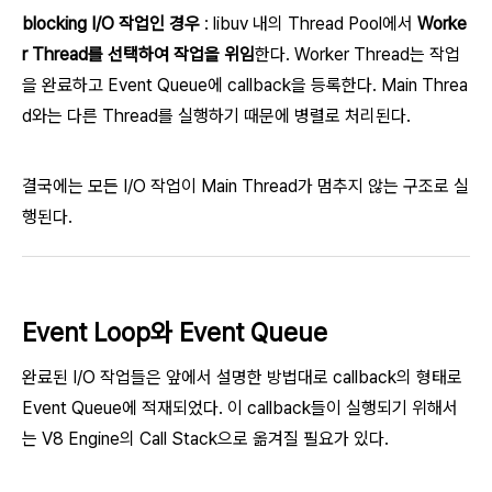
blocking I/O 작업인 경우
: libuv 내의 Thread Pool에서
Worke
r Thread를 선택하여 작업을 위임
한다. Worker Thread는 작업
을 완료하고 Event Queue에 callback을 등록한다. Main Threa
d와는 다른 Thread를 실행하기 때문에 병렬로 처리된다.
결국에는 모든 I/O 작업이 Main Thread가 멈추지 않는 구조로 실
행된다.
Event Loop와 Event Queue
완료된 I/O 작업들은 앞에서 설명한 방법대로 callback의 형태로
Event Queue에 적재되었다. 이 callback들이 실행되기 위해서
는 V8 Engine의 Call Stack으로 옮겨질 필요가 있다.