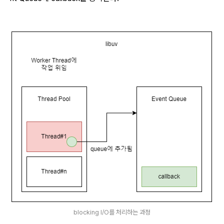
blocking I/O를 처리하는 과정