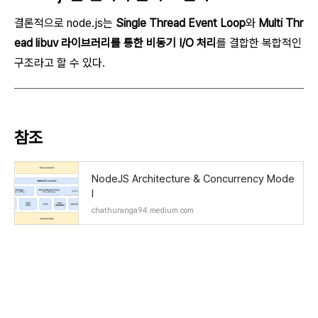
결론적으로 node.js는
Single Thread Event Loop
와
Multi Thr
ead libuv 라이브러리를 통한 비동기 I/O 처리
를 결합한 복합적인
구조라고 할 수 있다.
참조
NodeJS Architecture & Concurrency Mode
l
chathuranga94.medium.com