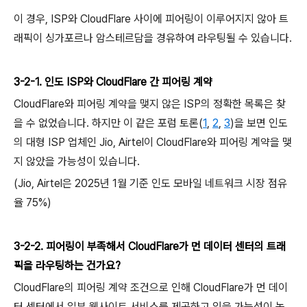
이 경우, ISP와 CloudFlare 사이에 피어링이 이루어지지 않아 트
래픽이 싱가포르나 암스테르담을 경유하여 라우팅될 수 있습니다.
3-2-1. 인도 ISP와 CloudFlare 간 피어링 계약
CloudFlare와 피어링 계약을 맺지 않은 ISP의 정확한 목록은 찾
을 수 없었습니다. 하지만 이 같은 포럼 토론(
1
,
2
,
3
)을 보면 인도
의 대형 ISP 업체인 Jio, Airtel이 CloudFlare와 피어링 계약을 맺
지 않았을 가능성이 있습니다.
(Jio, Airtel은 2025년 1월 기준 인도 모바일 네트워크 시장 점유
율 75%)
3-2-2. 피어링이 부족해서 CloudFlare가 먼 데이터 센터의 트래
픽을 라우팅하는 건가요?
CloudFlare의 피어링 계약 조건으로 인해 CloudFlare가 먼 데이
터 센터에서 일부 웹사이트 서비스를 제공하고 있을 가능성이 높