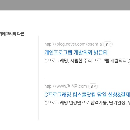
C' 카테고리의 다른
http://blog.naver.com/osemia
광고
개인프로그램 개발의뢰 밝은터
C프로그래밍, 저렴한 주식 프로그램 개발의뢰 
http://www.컴스쿨.com
광고
C프로그래밍 컴스쿨닷컴 당일 신청&결제
C프로그래밍 인강만으로 합격가능, 단기완성, 