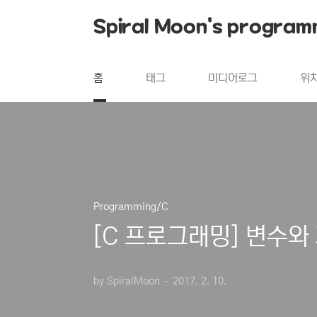
본문 바로가기
Spiral Moon's program
홈
태그
미디어로그
위
Programming/C
[C 프로그래밍] 변수와
by SpiralMoon
2017. 2. 10.