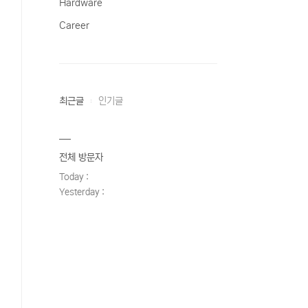
Hardware
Career
최근글
인기글
전체 방문자
Today :
Yesterday :