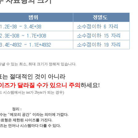
실수 자료형의 크기
낼 수 있는 최소, 최대 크기가 정해져 있습니다.
 표는 절대적인 것이 아니라
이즈가 달라질 수가 있으니 주의
하세요!
 시스템에서는 int가 2byte가 되는 경우)
정리 :
수는 "메모리 공간" 이라는 의미에 가깝다.
 자료형은 제한된 사이즈를 가진다.
이즈는 언어나 시스템마다 다를 수 있다.