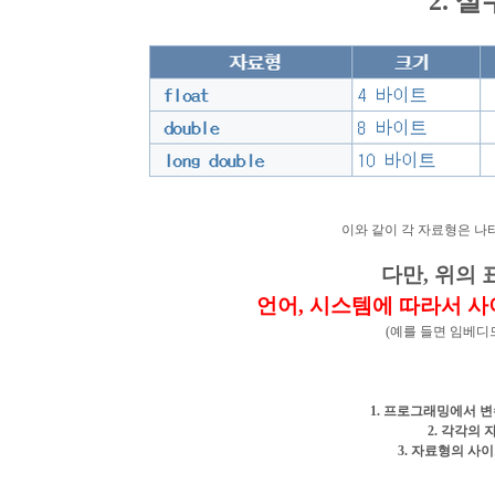
2. 
이와 같이 각 자료형은 나타
다만, 위의
언어, 시스템에 따라서 사
(예를 들면 임베디드
1. 프로그래밍에서 변
2. 각각의
3. 자료형의 사