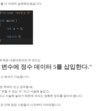
를 더 자세히 설명해보겠습니다.
에 배운 내용대로라면 위 코드는
는 변수에 정수 데이터 5를 삽입한다."
고 해석이 가능합니다.
정 책부터 보고 공부할 때,
"변할 수 있는 수" 라고 서술해 놓았고,
이라고 서술해 놓았기 때문에 우리는 정확한 정의를 알아야 합니다.
로 인해 많은 사람들이 시작부터 어려워합니다.