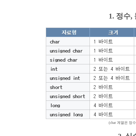
1. 정수
(char 계열은 