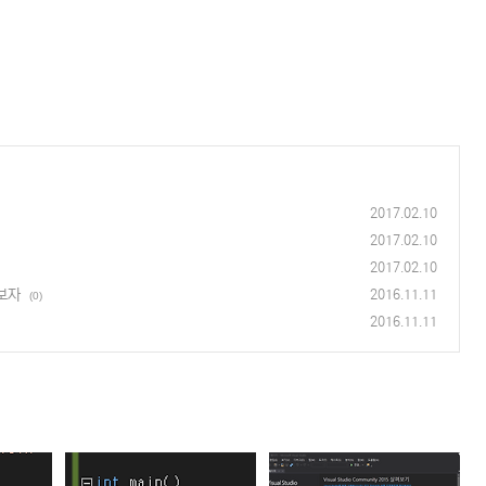
2017.02.10
2017.02.10
2017.02.10
해보자
2016.11.11
(0)
2016.11.11