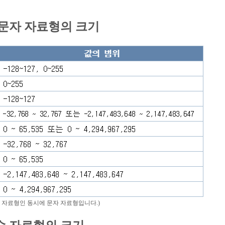
, 문자 자료형의 크기
정수 자료형인 동시에 문자 자료형입니다.)