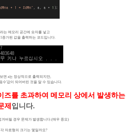
​
a라는 메모리 공간에 숫자를 넣고
서 1증가된 값을 출력하는 코드입니다.
보면 a는 정상적으로 출력되지만,
 '음수'값이 되어버린 것을 알 수 있습니다.
이즈를 초과하여 메모리 상에서 발생하는
문제
입니다.
넘겨버릴 경우 문제가 발생합니다.(매우 중요)
각 자료형의 크기는 몇일까요?