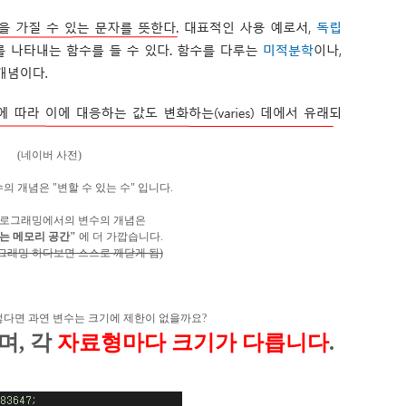
(네이버 사전)
 개념은 "변할 수 있는 수" 입니다.
프로그래밍에서의 변수의 개념은
는 메모리 공간"
에 더 가깝습니다.
그래밍 하다보면 스스로 깨닫게 됨)
그렇다면 과연 변수는 크기에 제한이 없을까요?
며, 각
자료형마다 크기가 다릅니다
.