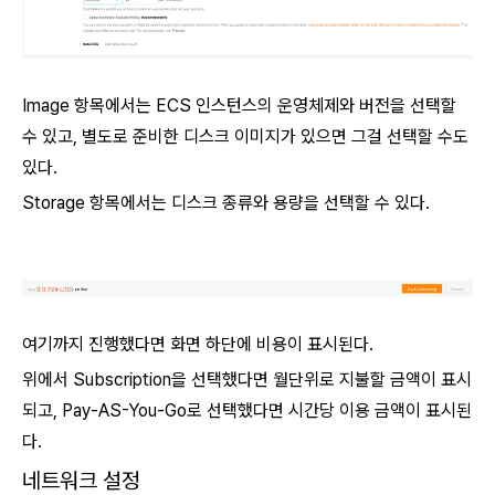
Image 항목에서는 ECS 인스턴스의 운영체제와 버전을 선택할
수 있고, 별도로 준비한 디스크 이미지가 있으면 그걸 선택할 수도
있다.
Storage 항목에서는 디스크 종류와 용량을 선택할 수 있다.
여기까지 진행했다면 화면 하단에 비용이 표시된다.
위에서 Subscription을 선택했다면 월단위로 지불할 금액이 표시
되고, Pay-AS-You-Go로 선택했다면 시간당 이용 금액이 표시된
다.
네트워크 설정