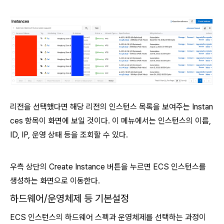
리전을 선택했다면 해당 리전의 인스턴스 목록을 보여주는 Instan
ces 항목이 화면에 보일 것이다. 이 메뉴에서는 인스턴스의 이름,
ID, IP, 운영 상태 등을 조회할 수 있다.
우측 상단의 Create Instance 버튼을 누르면 ECS 인스턴스를
생성하는 화면으로 이동한다.
하드웨어/운영체제 등 기본설정
ECS 인스턴스의 하드웨어 스펙과 운영체제를 선택하는 과정이