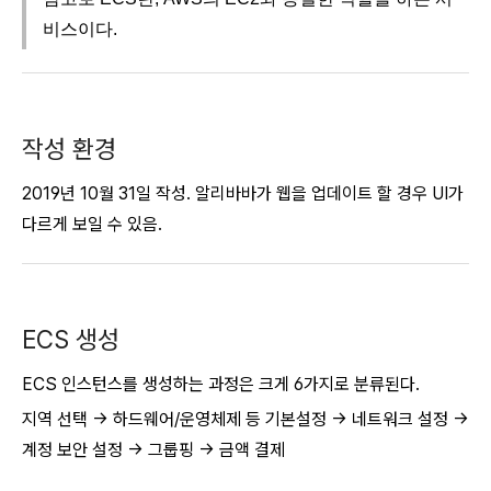
비스이다.
작성 환경
2019년 10월 31일 작성. 알리바바가 웹을 업데이트 할 경우 UI가
다르게 보일 수 있음.
ECS 생성
ECS 인스턴스를 생성하는 과정은 크게 6가지로 분류된다.
지역 선택 -> 하드웨어/운영체제 등 기본설정 -> 네트워크 설정 ->
계정 보안 설정 -> 그룹핑 -> 금액 결제