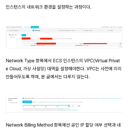
인스턴스의 네트워크 환경을 설정하는 과정이다.
Network Type 항목에서 ECS 인스턴스의 VPC(Virtual Privat
e Cloud, 가상 사설망) 대역을 설정해야한다. VPC는 사전에 미리
만들어두도록 하며, 본 글에서는 다루지 않는다.
Network Billing Method 항목에선 공인 IP 할당 여부 선택과 네