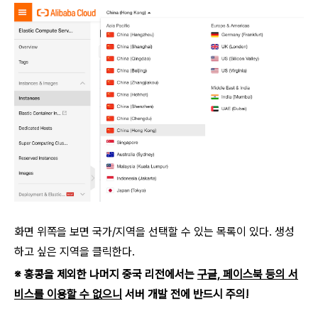
화면 위쪽을 보면 국가/지역을 선택할 수 있는 목록이 있다. 생성
하고 싶은 지역을 클릭한다.
※ 홍콩을 제외한 나머지 중국 리전에서는
구글, 페이스북 등의 서
비스를 이용할 수 없으니
서버 개발 전에 반드시 주의!