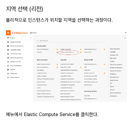
지역 선택 (리전)
물리적으로 인스턴스가 위치할 지역을 선택하는 과정이다.
메뉴에서 Elastic Compute Service를 클릭한다.