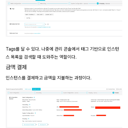
Tags를 달 수 있다. 나중에 관리 콘솔에서 태그 기반으로 인스턴
스 목록을 검색할 때 도와주는 역할이다.
금액 결제
인스턴스를 결제하고 금액을 지불하는 과정이다.