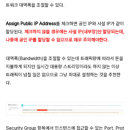
트워크 대역폭을 조절할 수 있다.
Assign Public IP Address
를 체크하면 공인 IP와 사설 IP가 같이
할당된다.
체크하지 않을 경우에는 사설 IP(내부망)만 할당되는데,
나중에 공인 IP를 할당할 수 없으므로 매우 주의해야한다.
대역폭(Bandwidth)을 조절할 수 있는데 트래픽량에 따라서 돈을
지불하게 되지만 실시간 대용량 스트리밍이라도 하지 않는 이상
트래픽이 넘칠 일은 없으므로 그냥 최대로 설정하는 것을 추천한
다.
Security Group 항목에서 인스턴스에 접근할 수 있는 Port, Prot