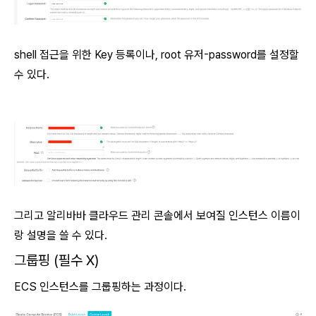
shell 접근을 위한 Key 등록이나, root 유저-password를 설정할
수 있다.
그리고 알리바바 클라우드 관리 콘솔에서 보여질 인스턴스 이름이
랑 설명을 쓸 수 있다.
그룹핑 (필수 X)
ECS 인스턴스를 그룹핑하는 과정이다.