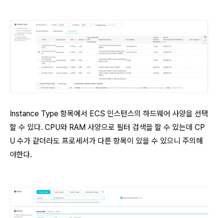
Instance Type 항목에서 ECS 인스턴스의 하드웨어 사양을 선택
할 수 있다. CPU와 RAM 사양으로 필터 검색을 할 수 있는데 CP
U 수가 같더라도 프로세서가 다른 항목이 있을 수 있으니 주의해
야한다.