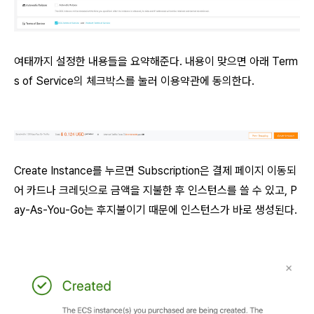
여태까지 설정한 내용들을 요약해준다. 내용이 맞으면 아래 Term
s of Service의 체크박스를 눌러 이용약관에 동의한다.
Create Instance를 누르면 Subscription은 결제 페이지 이동되
어 카드나 크레딧으로 금액을 지불한 후 인스턴스를 쓸 수 있고, P
ay-As-You-Go는 후지불이기 때문에 인스턴스가 바로 생성된다.