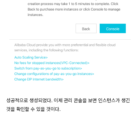
성공적으로 생성되었다. 이제 관리 콘솔을 보면 인스턴스가 생긴
것을 확인할 수 있을 것이다.