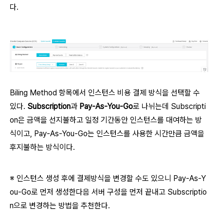
다.
Biling Method 항목에서 인스턴스 비용 결제 방식을 선택할 수
있다.
Subscription
과
Pay-As-You-Go
로 나뉘는데 Subscripti
on은 금액을 선지불하고 일정 기간동안 인스턴스를 대여하는 방
식이고, Pay-As-You-Go는 인스턴스를 사용한 시간만큼 금액을
후지불하는 방식이다.
※ 인스턴스 생성 후에 결제방식을 변경할 수도 있으니 Pay-As-Y
ou-Go로 먼저 생성한다음 서버 구성을 먼저 끝내고 Subscriptio
n으로 변경하는 방법을 추천한다.