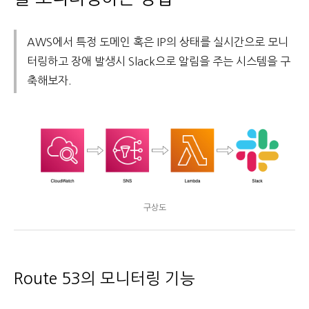
AWS에서 특정 도메인 혹은 IP의 상태를 실시간으로 모니
터링하고 장애 발생시 Slack으로 알림을 주는 시스템을 구
축해보자.
구상도
Route 53의 모니터링 기능