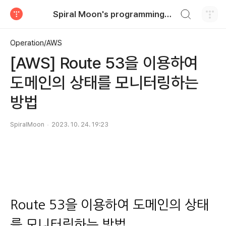
검색하기
Spiral Moon's programming blog
티스토리
Operation/AWS
[AWS] Route 53을 이용하여
도메인의 상태를 모니터링하는
방법
SpiralMoon
2023. 10. 24. 19:23
Route 53을 이용하여 도메인의 상태
를 모니터링하는 방법