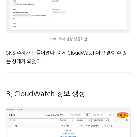
SNS 주제 생성 성공화면
SNS 주제가 만들어졌다. 이제 CloudWatch에 연결할 수 있
는 상태가 되었다.
3. CloudWatch 경보 생성