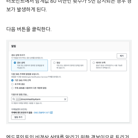
터포인트에서 임계값 80 미만인 횟수가 5번 감지되는 경우 경
보가 발생하게 된다.
다음 버튼을 클릭한다.
엔드포인트의 비정상 상태를 알리기 위한 경보이므로 트리거