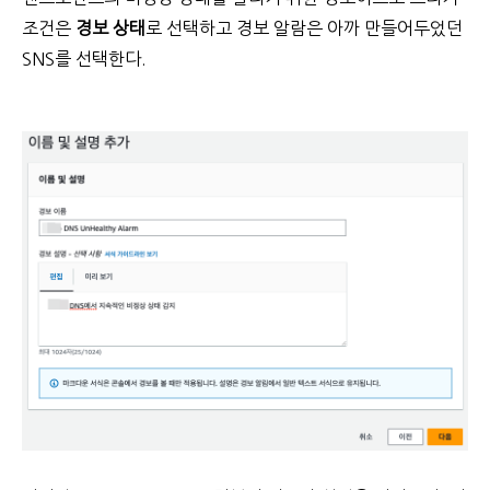
조건은
경보 상태
로 선택하고 경보 알람은 아까 만들어두었던
SNS를 선택한다.