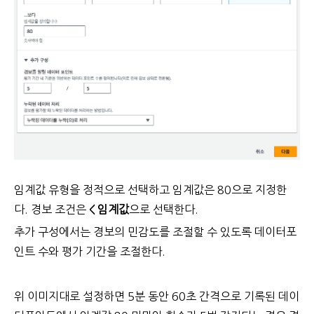
임계값 유형을 정적으로 선택하고 임계값은 80으로 지정한
다. 경보 조건은
< 임계값
으로 선택한다.
추가 구성에서는 경보의 민감도를 조절할 수 있도록 데이터포
인트 수와 평가 기간을 조절한다.
위 이미지대로 설정하면 5분 동안 60초 간격으로 기록된 데이