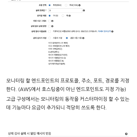
모니터링 할 엔드포인트의 프로토콜, 주소, 포트, 경로를 지정
한다. (AWS에서 호스팅중이 아닌 엔드포인트도 지정 가능)
고급 구성에서는 모니터링의 동작을 커스터마이징 할 수 있는
데 기능마다 요금이 추가되니 적당히 쓰도록 한다.