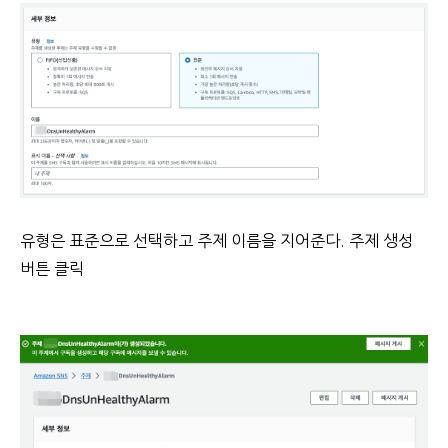
유형은 표준으로 선택하고 주제 이름을 지어준다. 주제 생성
버튼 클릭