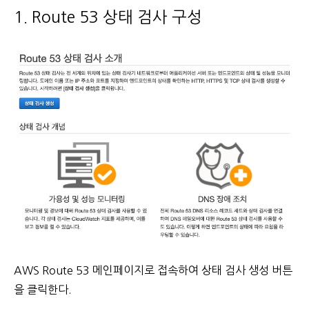
1. Route 53 상태 검사 구성
AWS Route 53 메인페이지로 접속하여 상태 검사 생성 버튼
을 클릭한다.