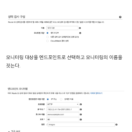
모니터링 대상을 엔드포인트로 선택하고 모니터링의 이름을
짓는다.