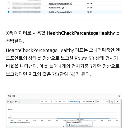
X축 데이터로 사용할
HealthCheckPercentageHealthy
를
선택한다.
HealthCheckPercentageHealthy 지표는 모니터링중인 엔
드포인트의 상태를 정상으로 보고한 Route 53 상태 검사기
비율을 나타낸다. 예를 들어 4개의 검사기중 3개만 정상으로
보고했다면 지표의 값은 75(단위 %)가 된다.