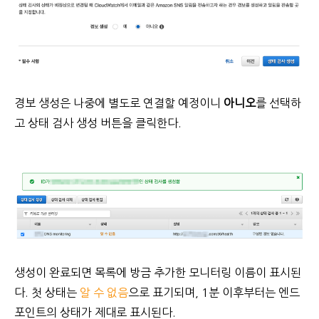
경보 생성은 나중에 별도로 연결할 예정이니
아니오
를 선택하
고 상태 검사 생성 버튼을 클릭한다.
생성이 완료되면 목록에 방금 추가한 모니터링 이름이 표시된
다. 첫 상태는
알 수 없음
으로 표기되며, 1분 이후부터는 엔드
포인트의 상태가 제대로 표시된다.