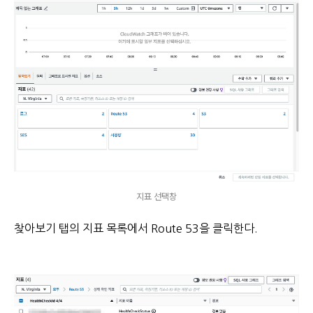
지표 선택창
찾아보기 탭의 지표 목록에서 Route 53을 클릭한다.