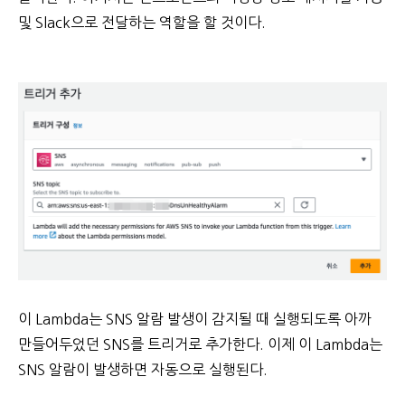
및 Slack으로 전달하는 역할을 할 것이다.
이 Lambda는 SNS 알람 발생이 감지될 때 실행되도록 아까
만들어두었던 SNS를 트리거로 추가한다. 이제 이 Lambda는
SNS 알람이 발생하면 자동으로 실행된다.