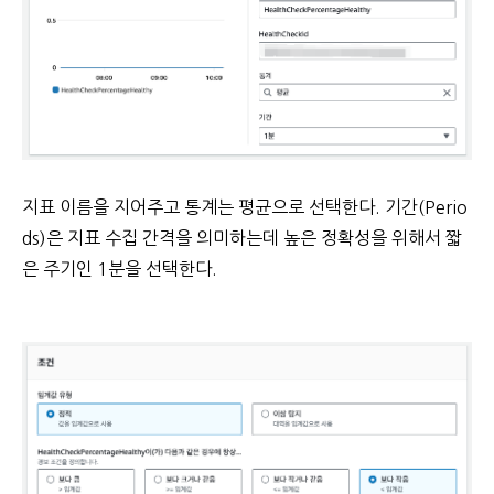
지표 이름을 지어주고 통계는 평균으로 선택한다. 기간(Perio
ds)은 지표 수집 간격을 의미하는데 높은 정확성을 위해서 짧
은 주기인 1분을 선택한다.