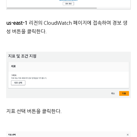
us-east-1
리전의
CloudWatch 페이지에 접속하여 경보 생
성 버튼을 클릭한다.
지표 선택 버튼을 클릭한다.