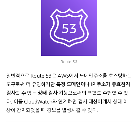
Route 53
일반적으로 Route 53은 AWS에서 도메인주소를 호스팅하는
도구로써 더 유명하지만
특정 도메인이나 IP 주소가 유효한지
검사
할 수 있는
상태 검사 기능
으로써의 역할도 수행할 수 있
다. 이를 CloudWatch와 연계하면 검사 대상에게서 상태 이
상이 감지되었을 때 경보를 발생시킬 수 있다.