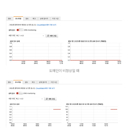
도메인이 비정상일 때