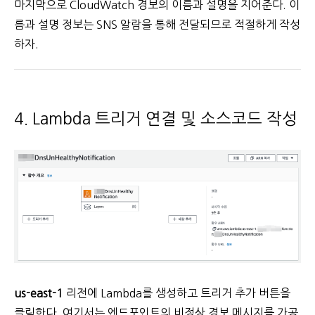
마지막으로 CloudWatch 경보의 이름과 설명을 지어준다. 이
름과 설명 정보는 SNS 알람을 통해 전달되므로 적절하게 작성
하자.
4. Lambda 트리거 연결 및 소스코드 작성
us-east-1
리전에 Lambda를 생성하고 트리거 추가 버튼을
클릭한다. 여기서는 엔드포인트의 비정상 경보 메시지를 가공