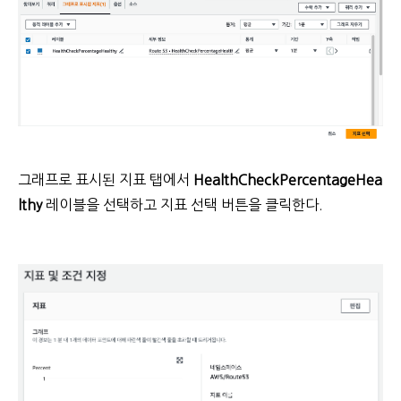
그래프로 표시된 지표 탭에서
HealthCheckPercentageHea
lthy
레이블을 선택하고 지표 선택 버튼을 클릭한다.