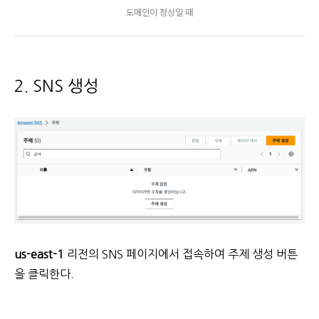
도메인이 정상일 때
2. SNS 생성
us-east-1
리전의 SNS 페이지에서 접속하여 주제 생성 버튼
을 클릭한다.